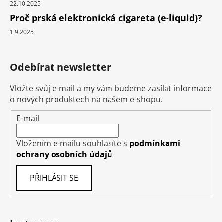
22.10.2025
Proč prská elektronická cigareta (e-liquid)?
1.9.2025
Odebírat newsletter
Vložte svůj e-mail a my vám budeme zasílat informace
o nových produktech na našem e-shopu.
E-mail
Vložením e-mailu souhlasíte s
podmínkami
ochrany osobních údajů
PŘIHLÁSIT SE