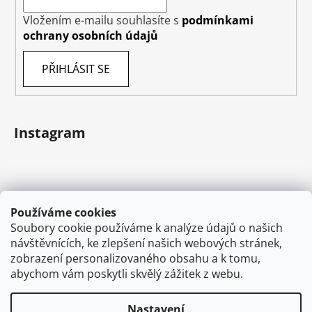
Vložením e-mailu souhlasíte s
podmínkami
ochrany osobních údajů
PŘIHLÁSIT SE
Instagram
Používáme cookies
Soubory cookie používáme k analýze údajů o našich
návštěvnících, ke zlepšení našich webových stránek,
zobrazení personalizovaného obsahu a k tomu,
abychom vám poskytli skvělý zážitek z webu.
Sledovat na Instagramu
Nastavení