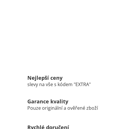
Nejlepší ceny
slevy na vše s kódem "EXTRA"
Garance kvality
Pouze originální a ověřené zboží
Rychlé doručení