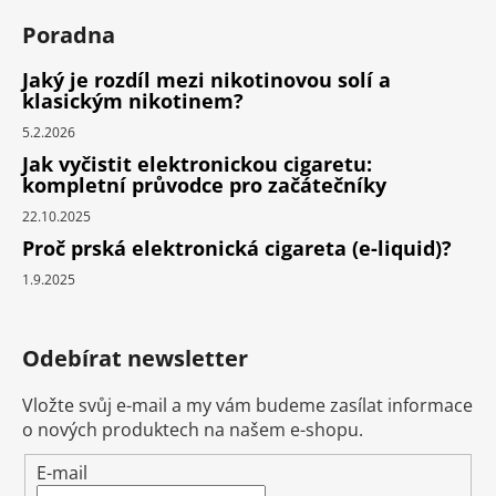
Poradna
Jaký je rozdíl mezi nikotinovou solí a
klasickým nikotinem?
5.2.2026
Jak vyčistit elektronickou cigaretu:
kompletní průvodce pro začátečníky
22.10.2025
Proč prská elektronická cigareta (e-liquid)?
1.9.2025
Odebírat newsletter
Vložte svůj e-mail a my vám budeme zasílat informace
o nových produktech na našem e-shopu.
E-mail