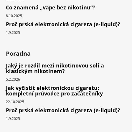
Co znamená „vape bez nikotinu“?
8.10.2025
Proč prská elektronická cigareta (e-liquid)?
1.9.2025
Poradna
Jaký je rozdíl mezi nikotinovou solí a
klasickým nikotinem?
5.2.2026
Jak vyčistit elektronickou cigaretu:
kompletní průvodce pro začátečníky
22.10.2025
Proč prská elektronická cigareta (e-liquid)?
1.9.2025