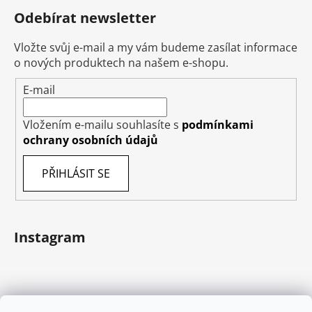
Odebírat newsletter
Vložte svůj e-mail a my vám budeme zasílat informace
o nových produktech na našem e-shopu.
E-mail
Vložením e-mailu souhlasíte s
podmínkami
ochrany osobních údajů
PŘIHLÁSIT SE
Instagram