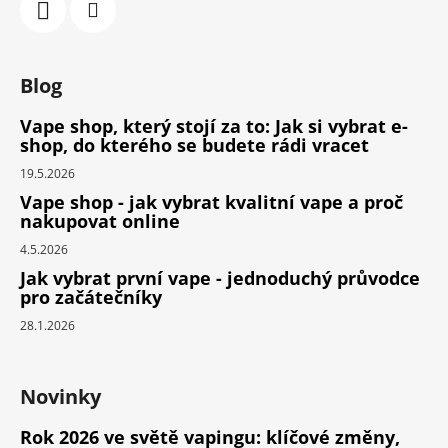
Blog
Vape shop, který stojí za to: Jak si vybrat e-
shop, do kterého se budete rádi vracet
19.5.2026
Vape shop - jak vybrat kvalitní vape a proč
nakupovat online
4.5.2026
Jak vybrat první vape - jednoduchý průvodce
pro začátečníky
28.1.2026
Novinky
Rok 2026 ve světě vapingu: klíčové změny,