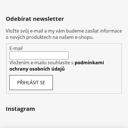
Odebírat newsletter
Vložte svůj e-mail a my vám budeme zasílat informace
o nových produktech na našem e-shopu.
E-mail
Vložením e-mailu souhlasíte s
podmínkami
ochrany osobních údajů
PŘIHLÁSIT SE
Instagram