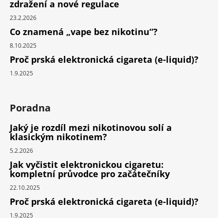
zdražení a nové regulace
23.2.2026
Co znamená „vape bez nikotinu“?
8.10.2025
Proč prská elektronická cigareta (e-liquid)?
1.9.2025
Poradna
Jaký je rozdíl mezi nikotinovou solí a
klasickým nikotinem?
5.2.2026
Jak vyčistit elektronickou cigaretu:
kompletní průvodce pro začátečníky
22.10.2025
Proč prská elektronická cigareta (e-liquid)?
1.9.2025