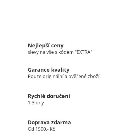
Nejlepší ceny
slevy na vše s kódem "EXTRA"
Garance kvality
Pouze originální a ověřené zboží
Rychlé doručení
1-3 dny
Doprava zdarma
Od 1500,- Kč