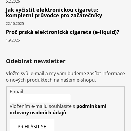
5.2.2026
Jak vyčistit elektronickou cigaretu:
kompletní průvodce pro začátečníky
22.10.2025
Proč prská elektronická cigareta (e-liquid)?
1.9.2025
Odebírat newsletter
Vložte svůj e-mail a my vám budeme zasílat informace
o nových produktech na našem e-shopu.
E-mail
Vložením e-mailu souhlasíte s
podmínkami
ochrany osobních údajů
PŘIHLÁSIT SE