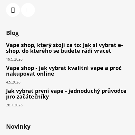
Blog
Vape shop, který stojí za to: Jak si vybrat e-
shop, do kterého se budete rádi vracet
19.5.2026
Vape shop - jak vybrat kvalitní vape a proč
nakupovat online
4.5.2026
Jak vybrat první vape - jednoduchý průvodce
pro začátečníky
28.1.2026
Novinky