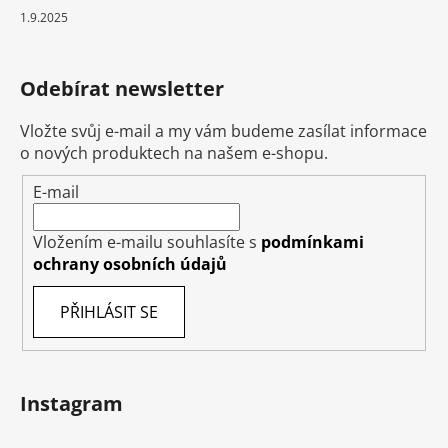
1.9.2025
Odebírat newsletter
Vložte svůj e-mail a my vám budeme zasílat informace
o nových produktech na našem e-shopu.
E-mail
Vložením e-mailu souhlasíte s
podmínkami
ochrany osobních údajů
PŘIHLÁSIT SE
Instagram