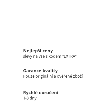
Nejlepší ceny
slevy na vše s kódem "EXTRA"
Garance kvality
Pouze originální a ověřené zboží
Rychlé doručení
1-3 dny