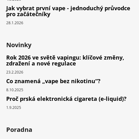
Jak vybrat první vape - jednoduchý průvodce
pro začátečníky
28.1.2026
Novinky
Rok 2026 ve světě vapingu: klíčové změny,
zdražení a nové regulace
23.2.2026
Co znamená „vape bez nikotinu“?
8.10.2025
Proč prská elektronická cigareta (e-liquid)?
1.9.2025
Poradna