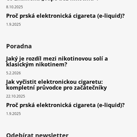
8.10.2025
Proč prská elektronická cigareta (e-liquid)?
1.9.2025
Poradna
Jaký je rozdíl mezi nikotinovou solí a
klasickým nikotinem?
5.2.2026
Jak vyčistit elektronickou cigaretu:
kompletní průvodce pro začátečníky
22.10.2025
Proč prská elektronická cigareta (e-liquid)?
1.9.2025
Odebírat newsletter