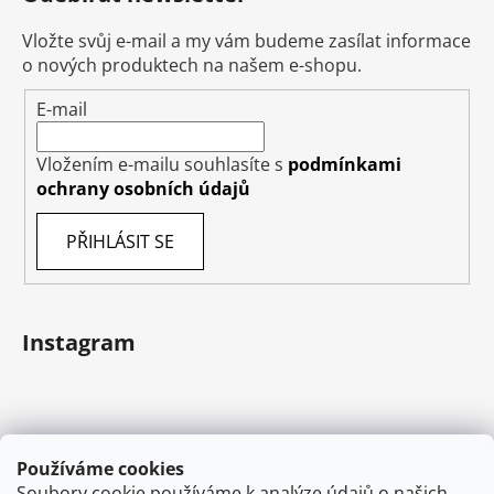
Vložte svůj e-mail a my vám budeme zasílat informace
o nových produktech na našem e-shopu.
E-mail
Vložením e-mailu souhlasíte s
podmínkami
ochrany osobních údajů
PŘIHLÁSIT SE
Instagram
Používáme cookies
Soubory cookie používáme k analýze údajů o našich