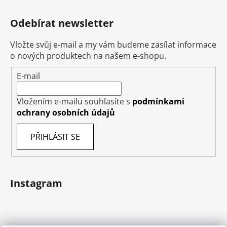
Odebírat newsletter
Vložte svůj e-mail a my vám budeme zasílat informace
o nových produktech na našem e-shopu.
E-mail
Vložením e-mailu souhlasíte s
podmínkami
ochrany osobních údajů
PŘIHLÁSIT SE
Instagram