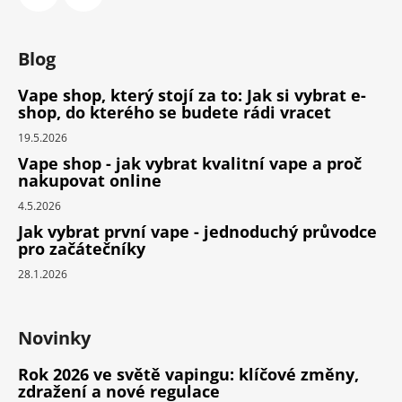
Blog
Vape shop, který stojí za to: Jak si vybrat e-
shop, do kterého se budete rádi vracet
19.5.2026
Vape shop - jak vybrat kvalitní vape a proč
nakupovat online
4.5.2026
Jak vybrat první vape - jednoduchý průvodce
pro začátečníky
28.1.2026
Novinky
Rok 2026 ve světě vapingu: klíčové změny,
zdražení a nové regulace