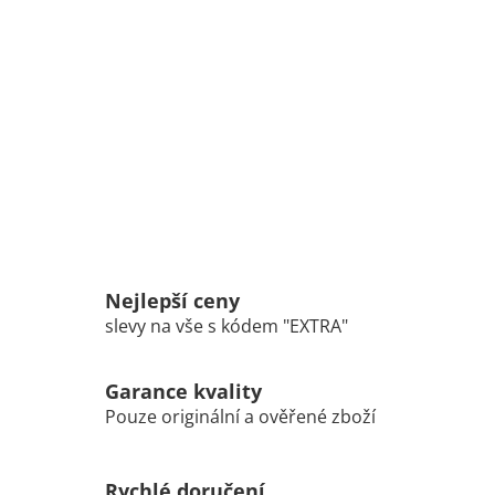
Nejlepší ceny
slevy na vše s kódem "EXTRA"
Garance kvality
Pouze originální a ověřené zboží
Rychlé doručení