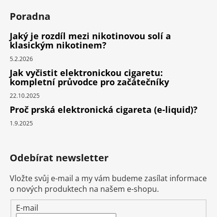
Poradna
Jaký je rozdíl mezi nikotinovou solí a
klasickým nikotinem?
5.2.2026
Jak vyčistit elektronickou cigaretu:
kompletní průvodce pro začátečníky
22.10.2025
Proč prská elektronická cigareta (e-liquid)?
1.9.2025
Odebírat newsletter
Vložte svůj e-mail a my vám budeme zasílat informace
o nových produktech na našem e-shopu.
E-mail