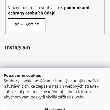
Vložením e-mailu souhlasíte s
podmínkami
ochrany osobních údajů
PŘIHLÁSIT SE
Instagram
Používáme cookies
Soubory cookie používáme k analýze údajů o našich
návštěvnících, ke zlepšení našich webových stránek,
zobrazení personalizovaného obsahu a k tomu,
abychom vám poskytli skvělý zážitek z webu.
Sledovat na Instagramu
Nastavení