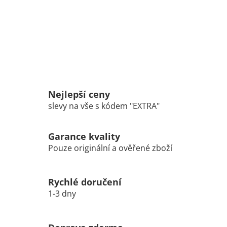
Nejlepší ceny
slevy na vše s kódem "EXTRA"
Garance kvality
Pouze originální a ověřené zboží
Rychlé doručení
1-3 dny