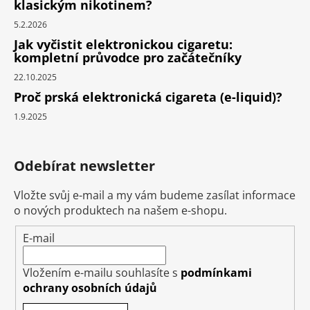
klasickým nikotinem?
5.2.2026
Jak vyčistit elektronickou cigaretu:
kompletní průvodce pro začátečníky
22.10.2025
Proč prská elektronická cigareta (e-liquid)?
1.9.2025
Odebírat newsletter
Vložte svůj e-mail a my vám budeme zasílat informace
o nových produktech na našem e-shopu.
E-mail
Vložením e-mailu souhlasíte s
podmínkami
ochrany osobních údajů