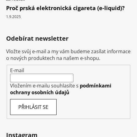
Proč prská elektronická cigareta (e-liquid)?
1.9.2025
Odebírat newsletter
Vložte svůj e-mail a my vám budeme zasílat informace
o nových produktech na našem e-shopu.
E-mail
Vložením e-mailu souhlasíte s
podmínkami
ochrany osobních údajů
PŘIHLÁSIT SE
Instagram