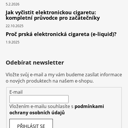
5.2.2026
Jak vyčistit elektronickou cigaretu:
kompletní průvodce pro začátečníky
22.10.2025
Proč prská elektronická cigareta (e-liquid)?
1.9.2025
Odebírat newsletter
Vložte svůj e-mail a my vám budeme zasílat informace
o nových produktech na našem e-shopu.
E-mail
Vložením e-mailu souhlasíte s
podmínkami
ochrany osobních údajů
PŘIHLÁSIT SE