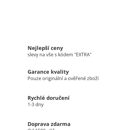
Nejlepší ceny
slevy na vše s kódem "EXTRA"
Garance kvality
Pouze originální a ověřené zboží
Rychlé doručení
1-3 dny
Doprava zdarma