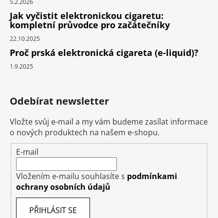
5.2.2026
Jak vyčistit elektronickou cigaretu:
kompletní průvodce pro začátečníky
22.10.2025
Proč prská elektronická cigareta (e-liquid)?
1.9.2025
Odebírat newsletter
Vložte svůj e-mail a my vám budeme zasílat informace
o nových produktech na našem e-shopu.
E-mail
Vložením e-mailu souhlasíte s
podmínkami
ochrany osobních údajů
PŘIHLÁSIT SE