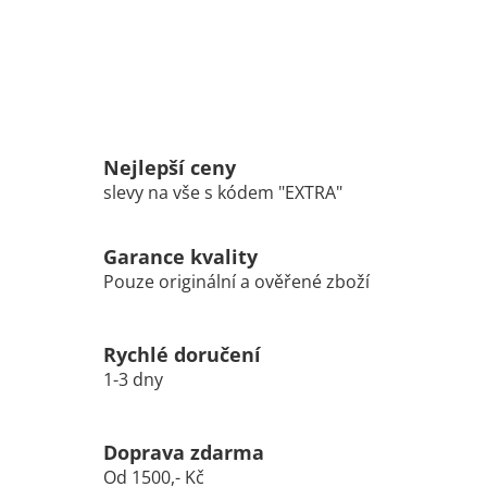
Nejlepší ceny
slevy na vše s kódem "EXTRA"
Garance kvality
Pouze originální a ověřené zboží
Rychlé doručení
1-3 dny
Doprava zdarma
Od 1500,- Kč