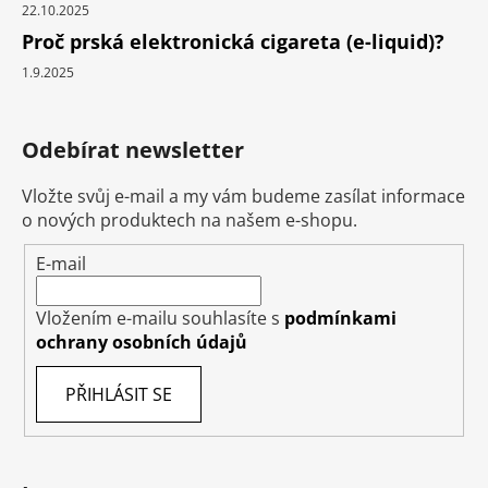
22.10.2025
Proč prská elektronická cigareta (e-liquid)?
1.9.2025
Odebírat newsletter
Vložte svůj e-mail a my vám budeme zasílat informace
o nových produktech na našem e-shopu.
E-mail
Vložením e-mailu souhlasíte s
podmínkami
ochrany osobních údajů
PŘIHLÁSIT SE