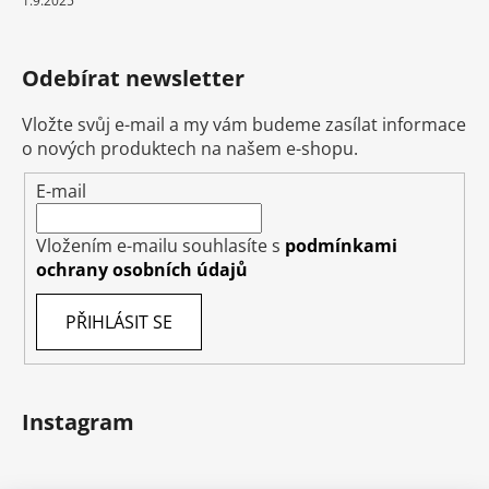
1.9.2025
Odebírat newsletter
Vložte svůj e-mail a my vám budeme zasílat informace
o nových produktech na našem e-shopu.
E-mail
Vložením e-mailu souhlasíte s
podmínkami
ochrany osobních údajů
PŘIHLÁSIT SE
Instagram