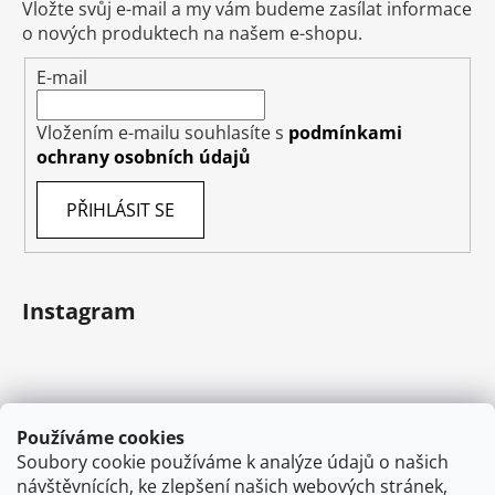
Vložte svůj e-mail a my vám budeme zasílat informace
o nových produktech na našem e-shopu.
E-mail
Vložením e-mailu souhlasíte s
podmínkami
ochrany osobních údajů
PŘIHLÁSIT SE
Instagram
Používáme cookies
Soubory cookie používáme k analýze údajů o našich
návštěvnících, ke zlepšení našich webových stránek,