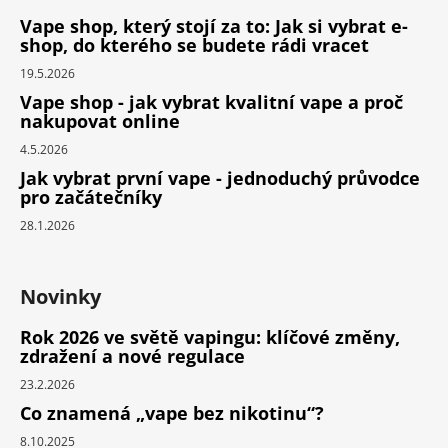
Vape shop, který stojí za to: Jak si vybrat e-
shop, do kterého se budete rádi vracet
19.5.2026
Vape shop - jak vybrat kvalitní vape a proč
nakupovat online
4.5.2026
Jak vybrat první vape - jednoduchý průvodce
pro začátečníky
28.1.2026
Novinky
Rok 2026 ve světě vapingu: klíčové změny,
zdražení a nové regulace
23.2.2026
Co znamená „vape bez nikotinu“?
8.10.2025