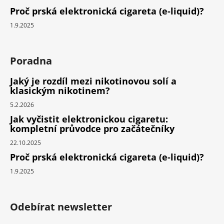
Proč prská elektronická cigareta (e-liquid)?
1.9.2025
Poradna
Jaký je rozdíl mezi nikotinovou solí a
klasickým nikotinem?
5.2.2026
Jak vyčistit elektronickou cigaretu:
kompletní průvodce pro začátečníky
22.10.2025
Proč prská elektronická cigareta (e-liquid)?
1.9.2025
Odebírat newsletter