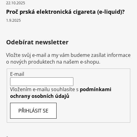
22.10.2025
Proč prská elektronická cigareta (e-liquid)?
1.9.2025
Odebírat newsletter
Vložte svůj e-mail a my vám budeme zasílat informace
o nových produktech na našem e-shopu.
E-mail
Vložením e-mailu souhlasíte s
podmínkami
ochrany osobních údajů
PŘIHLÁSIT SE