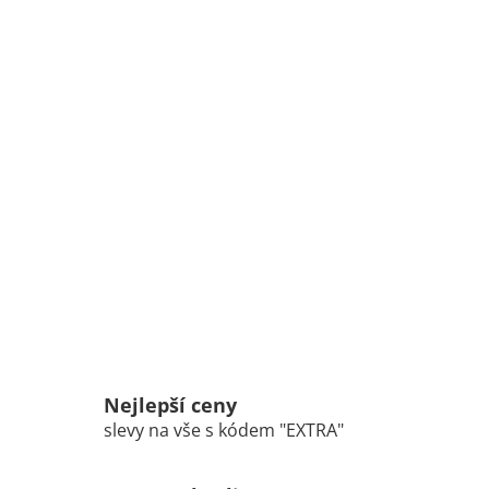
Nejlepší ceny
slevy na vše s kódem "EXTRA"