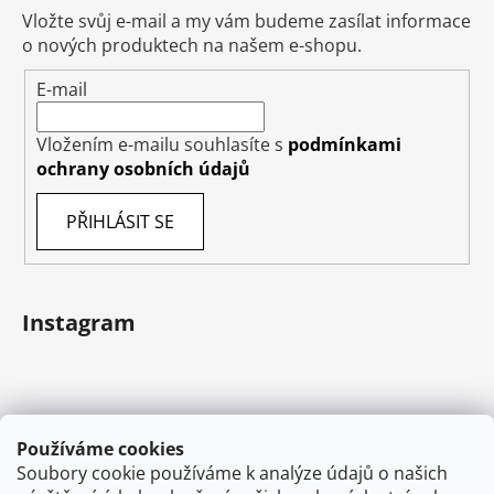
Vložte svůj e-mail a my vám budeme zasílat informace
o nových produktech na našem e-shopu.
E-mail
Vložením e-mailu souhlasíte s
podmínkami
ochrany osobních údajů
PŘIHLÁSIT SE
Instagram
Používáme cookies
Soubory cookie používáme k analýze údajů o našich