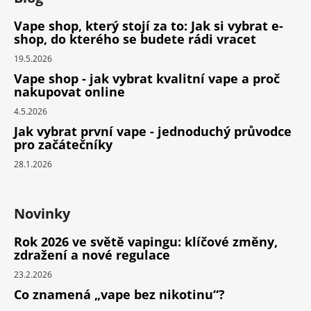
Vape shop, který stojí za to: Jak si vybrat e-
shop, do kterého se budete rádi vracet
19.5.2026
Vape shop - jak vybrat kvalitní vape a proč
nakupovat online
4.5.2026
Jak vybrat první vape - jednoduchý průvodce
pro začátečníky
28.1.2026
Novinky
Rok 2026 ve světě vapingu: klíčové změny,
zdražení a nové regulace
23.2.2026
Co znamená „vape bez nikotinu“?