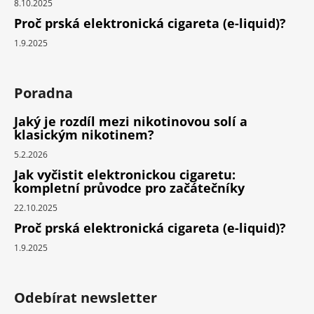
8.10.2025
Proč prská elektronická cigareta (e-liquid)?
1.9.2025
Poradna
Jaký je rozdíl mezi nikotinovou solí a
klasickým nikotinem?
5.2.2026
Jak vyčistit elektronickou cigaretu:
kompletní průvodce pro začátečníky
22.10.2025
Proč prská elektronická cigareta (e-liquid)?
1.9.2025
Odebírat newsletter