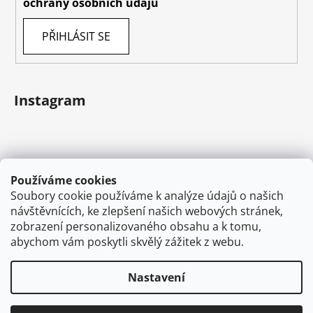
ochrany osobních údajů
PŘIHLÁSIT SE
Instagram
Používáme cookies
Soubory cookie používáme k analýze údajů o našich
návštěvnících, ke zlepšení našich webových stránek,
zobrazení personalizovaného obsahu a k tomu,
abychom vám poskytli skvělý zážitek z webu.
Sledovat na Instagramu
Nastavení