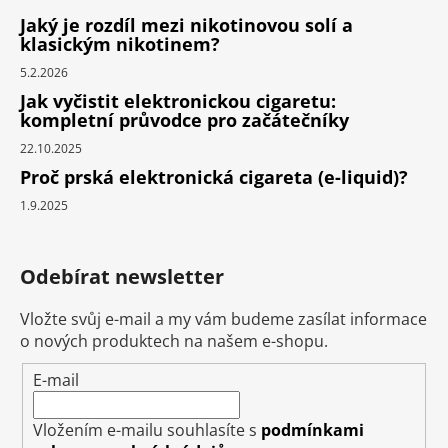
Jaký je rozdíl mezi nikotinovou solí a
klasickým nikotinem?
5.2.2026
Jak vyčistit elektronickou cigaretu:
kompletní průvodce pro začátečníky
22.10.2025
Proč prská elektronická cigareta (e-liquid)?
1.9.2025
Odebírat newsletter
Vložte svůj e-mail a my vám budeme zasílat informace
o nových produktech na našem e-shopu.
E-mail
Vložením e-mailu souhlasíte s
podmínkami