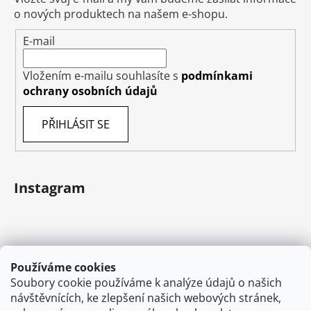
o nových produktech na našem e-shopu.
E-mail
Vložením e-mailu souhlasíte s
podmínkami
ochrany osobních údajů
PŘIHLÁSIT SE
Instagram
Používáme cookies
Soubory cookie používáme k analýze údajů o našich
návštěvnících, ke zlepšení našich webových stránek,