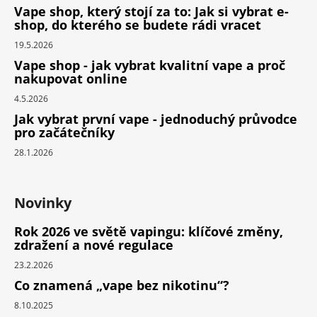
Vape shop, který stojí za to: Jak si vybrat e-
shop, do kterého se budete rádi vracet
19.5.2026
Vape shop - jak vybrat kvalitní vape a proč
nakupovat online
4.5.2026
Jak vybrat první vape - jednoduchý průvodce
pro začátečníky
28.1.2026
Novinky
Rok 2026 ve světě vapingu: klíčové změny,
zdražení a nové regulace
23.2.2026
Co znamená „vape bez nikotinu“?
8.10.2025