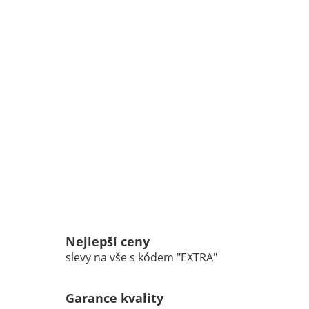
Nejlepší ceny
slevy na vše s kódem "EXTRA"
Garance kvality