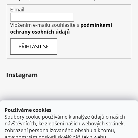
E-mail
Vložením e-mailu souhlasíte s
podmínkami
ochrany osobních údajů
PŘIHLÁSIT SE
Instagram
Používáme cookies
Soubory cookie používáme k analýze údajů o našich
návštěvnících, ke zlepšení našich webových stránek,
zobrazení personalizovaného obsahu a k tomu,
abychom vám poskytli skvělý zážitek z webu.