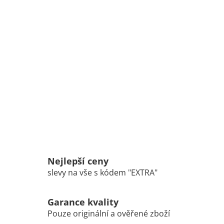
Nejlepší ceny
slevy na vše s kódem "EXTRA"
Garance kvality
Pouze originální a ověřené zboží