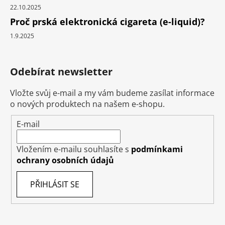
22.10.2025
Proč prská elektronická cigareta (e-liquid)?
1.9.2025
Odebírat newsletter
Vložte svůj e-mail a my vám budeme zasílat informace
o nových produktech na našem e-shopu.
E-mail
Vložením e-mailu souhlasíte s
podmínkami
ochrany osobních údajů
PŘIHLÁSIT SE