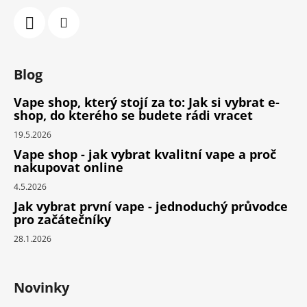
Blog
Vape shop, který stojí za to: Jak si vybrat e-
shop, do kterého se budete rádi vracet
19.5.2026
Vape shop - jak vybrat kvalitní vape a proč
nakupovat online
4.5.2026
Jak vybrat první vape - jednoduchý průvodce
pro začátečníky
28.1.2026
Novinky