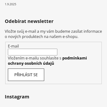
1.9.2025
Odebírat newsletter
Vložte svůj e-mail a my vám budeme zasílat informace
o nových produktech na našem e-shopu.
E-mail
Vložením e-mailu souhlasíte s
podmínkami
ochrany osobních údajů
PŘIHLÁSIT SE
Instagram