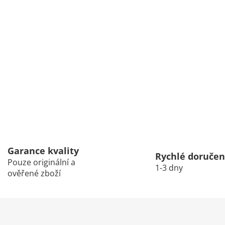
Garance kvality
Rychlé doručen
Pouze originální a
1-3 dny
ověřené zboží