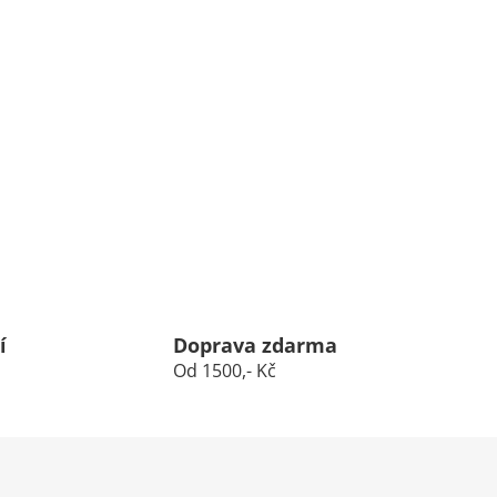
í
Doprava zdarma
Od 1500,- Kč