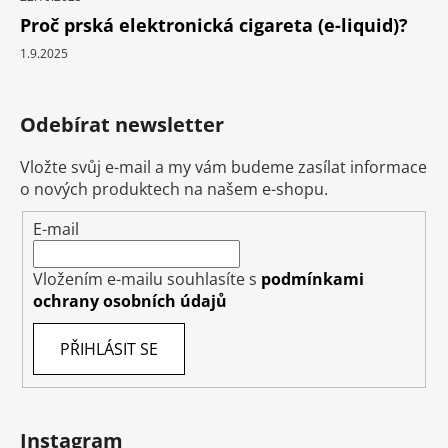
Proč prská elektronická cigareta (e-liquid)?
1.9.2025
Odebírat newsletter
Vložte svůj e-mail a my vám budeme zasílat informace
o nových produktech na našem e-shopu.
E-mail
Vložením e-mailu souhlasíte s
podmínkami
ochrany osobních údajů
PŘIHLÁSIT SE
Instagram