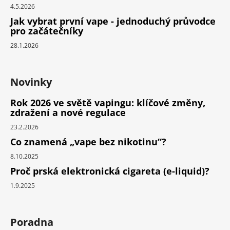
4.5.2026
Jak vybrat první vape - jednoduchý průvodce
pro začátečníky
28.1.2026
Novinky
Rok 2026 ve světě vapingu: klíčové změny,
zdražení a nové regulace
23.2.2026
Co znamená „vape bez nikotinu“?
8.10.2025
Proč prská elektronická cigareta (e-liquid)?
1.9.2025
Poradna