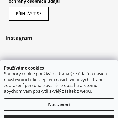
ochrany osobních údajů
PŘIHLÁSIT SE
Instagram
Používáme cookies
Soubory cookie používáme k analýze údajů o našich
návštěvnících, ke zlepšení našich webových stránek,
zobrazení personalizovaného obsahu a k tomu,
abychom vám poskytli skvělý zážitek z webu.
Sledovat na Instagramu
Nastavení