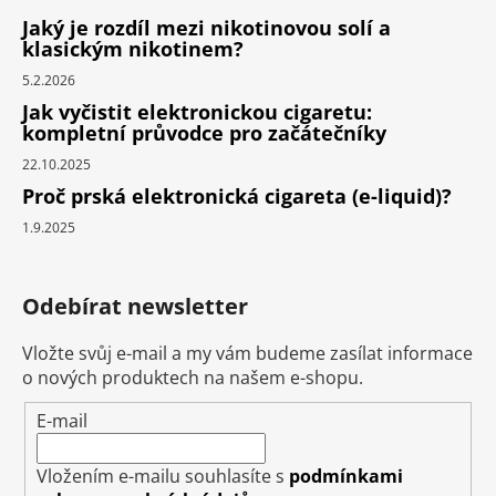
Jaký je rozdíl mezi nikotinovou solí a
klasickým nikotinem?
5.2.2026
Jak vyčistit elektronickou cigaretu:
kompletní průvodce pro začátečníky
22.10.2025
Proč prská elektronická cigareta (e-liquid)?
1.9.2025
Odebírat newsletter
Vložte svůj e-mail a my vám budeme zasílat informace
o nových produktech na našem e-shopu.
E-mail
Vložením e-mailu souhlasíte s
podmínkami