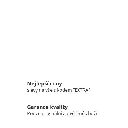
Nejlepší ceny
slevy na vše s kódem "EXTRA"
Garance kvality
Pouze originální a ověřené zboží