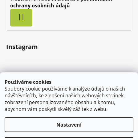
ochrany osobních údajů
PŘIHLÁSIT
SE
Instagram
Používáme cookies
Soubory cookie používáme k analýze údajů o našich
návštěvnících, ke zlepšení našich webových stránek,
zobrazení personalizovaného obsahu a k tomu,
abychom vám poskytli skvělý zážitek z webu.
Sledovat na Instagramu
Nastavení