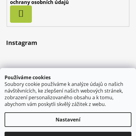
ochrany osobních údajů
PŘIHLÁSIT
SE
Instagram
Používáme cookies
Soubory cookie používáme k analýze údajů o našich
návštěvnících, ke zlepšení našich webových stránek,
zobrazení personalizovaného obsahu a k tomu,
abychom vám poskytli skvělý zážitek z webu.
Sledovat na Instagramu
Nastavení