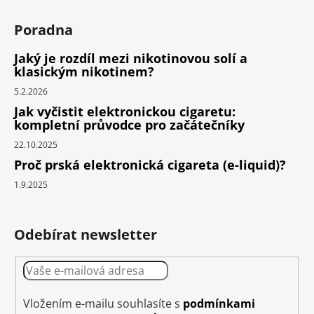
Poradna
Jaký je rozdíl mezi nikotinovou solí a
klasickým nikotinem?
5.2.2026
Jak vyčistit elektronickou cigaretu:
kompletní průvodce pro začátečníky
22.10.2025
Proč prská elektronická cigareta (e-liquid)?
1.9.2025
Odebírat newsletter
Vložením e-mailu souhlasíte s
podmínkami