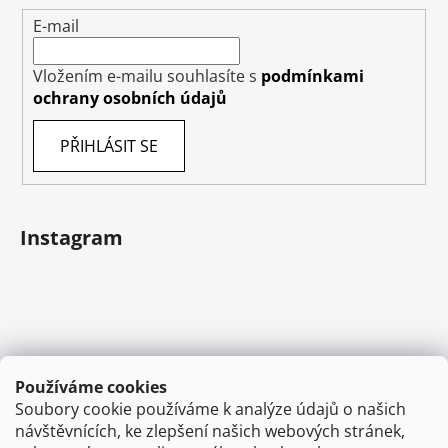
E-mail
Vložením e-mailu souhlasíte s
podmínkami
ochrany osobních údajů
PŘIHLÁSIT SE
Instagram
Používáme cookies
Soubory cookie používáme k analýze údajů o našich
návštěvnících, ke zlepšení našich webových stránek,