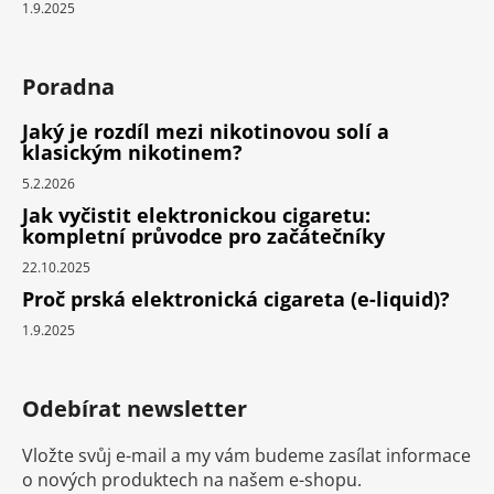
1.9.2025
Poradna
Jaký je rozdíl mezi nikotinovou solí a
klasickým nikotinem?
5.2.2026
Jak vyčistit elektronickou cigaretu:
kompletní průvodce pro začátečníky
22.10.2025
Proč prská elektronická cigareta (e-liquid)?
1.9.2025
Odebírat newsletter
Vložte svůj e-mail a my vám budeme zasílat informace
o nových produktech na našem e-shopu.