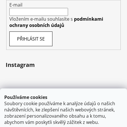
E-mail
Vložením e-mailu souhlasíte s
podmínkami
ochrany osobních údajů
PŘIHLÁSIT SE
Instagram
Používáme cookies
Soubory cookie používáme k analýze údajů o našich
návštěvnících, ke zlepšení našich webových stránek,
zobrazení personalizovaného obsahu a k tomu,
abychom vám poskytli skvělý zážitek z webu.
Sledovat na Instagramu