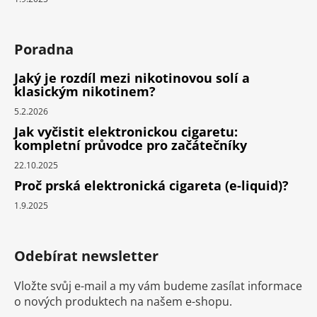
Poradna
Jaký je rozdíl mezi nikotinovou solí a
klasickým nikotinem?
5.2.2026
Jak vyčistit elektronickou cigaretu:
kompletní průvodce pro začátečníky
22.10.2025
Proč prská elektronická cigareta (e-liquid)?
1.9.2025
Odebírat newsletter
Vložte svůj e-mail a my vám budeme zasílat informace
o nových produktech na našem e-shopu.