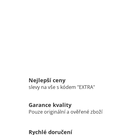
Nejlepší ceny
slevy na vše s kódem "EXTRA"
Garance kvality
Pouze originální a ověřené zboží
Rychlé doručení