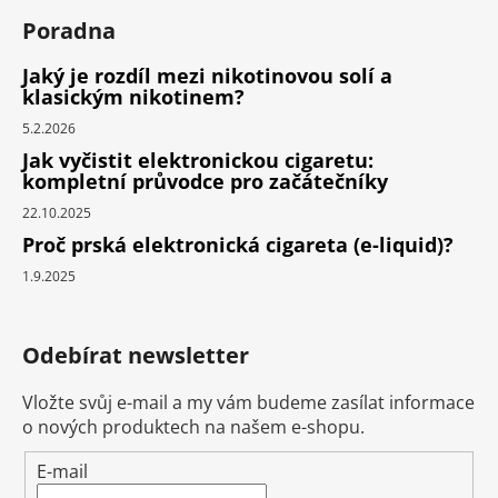
Poradna
Jaký je rozdíl mezi nikotinovou solí a
klasickým nikotinem?
5.2.2026
Jak vyčistit elektronickou cigaretu:
kompletní průvodce pro začátečníky
22.10.2025
Proč prská elektronická cigareta (e-liquid)?
1.9.2025
Odebírat newsletter
Vložte svůj e-mail a my vám budeme zasílat informace
o nových produktech na našem e-shopu.
E-mail