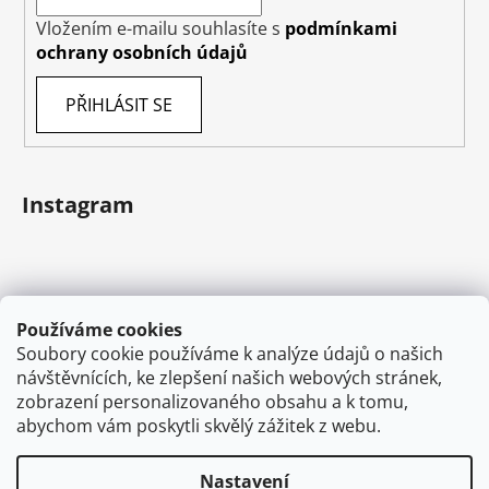
Vložením e-mailu souhlasíte s
podmínkami
ochrany osobních údajů
PŘIHLÁSIT SE
Instagram
Používáme cookies
Soubory cookie používáme k analýze údajů o našich
návštěvnících, ke zlepšení našich webových stránek,
zobrazení personalizovaného obsahu a k tomu,
abychom vám poskytli skvělý zážitek z webu.
Sledovat na Instagramu
Nastavení