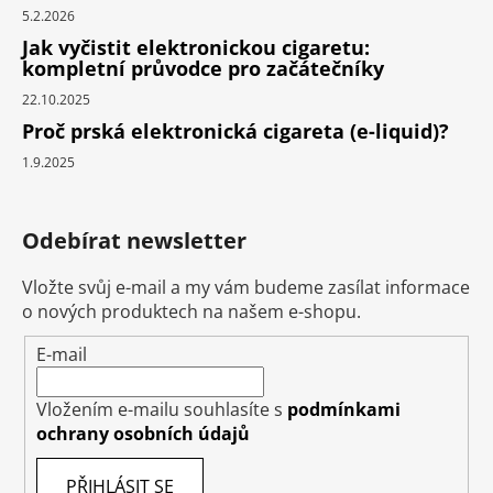
5.2.2026
Jak vyčistit elektronickou cigaretu:
kompletní průvodce pro začátečníky
22.10.2025
Proč prská elektronická cigareta (e-liquid)?
1.9.2025
Odebírat newsletter
Vložte svůj e-mail a my vám budeme zasílat informace
o nových produktech na našem e-shopu.
E-mail
Vložením e-mailu souhlasíte s
podmínkami
ochrany osobních údajů
PŘIHLÁSIT SE