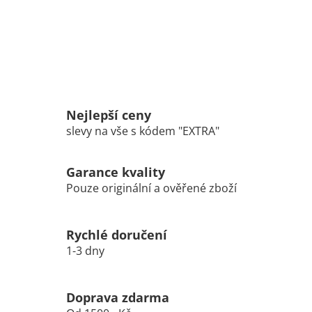
Nejlepší ceny
slevy na vše s kódem "EXTRA"
Garance kvality
Pouze originální a ověřené zboží
Rychlé doručení
1-3 dny
Doprava zdarma