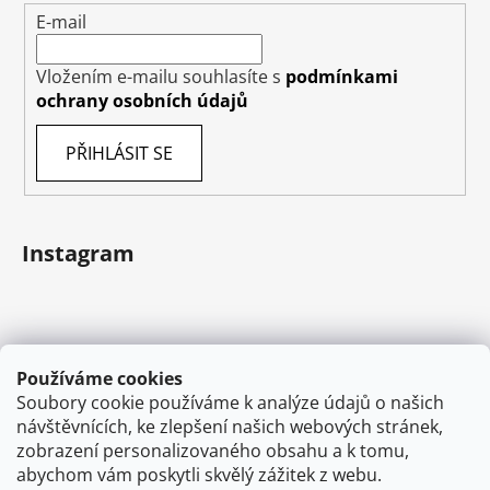
E-mail
Vložením e-mailu souhlasíte s
podmínkami
ochrany osobních údajů
PŘIHLÁSIT SE
Instagram
Používáme cookies
Soubory cookie používáme k analýze údajů o našich
návštěvnících, ke zlepšení našich webových stránek,
zobrazení personalizovaného obsahu a k tomu,
abychom vám poskytli skvělý zážitek z webu.
Sledovat na Instagramu