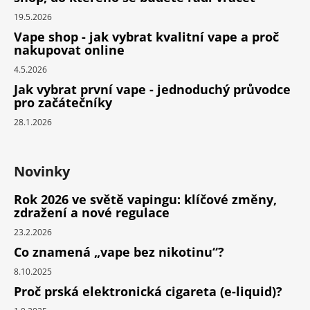
19.5.2026
Vape shop - jak vybrat kvalitní vape a proč
nakupovat online
4.5.2026
Jak vybrat první vape - jednoduchý průvodce
pro začátečníky
28.1.2026
Novinky
Rok 2026 ve světě vapingu: klíčové změny,
zdražení a nové regulace
23.2.2026
Co znamená „vape bez nikotinu“?
8.10.2025
Proč prská elektronická cigareta (e-liquid)?