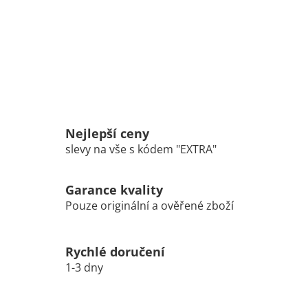
Nejlepší ceny
slevy na vše s kódem "EXTRA"
Garance kvality
Pouze originální a ověřené zboží
Rychlé doručení
1-3 dny