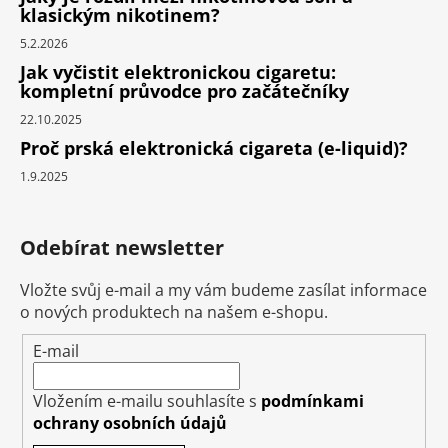
klasickým nikotinem?
5.2.2026
Jak vyčistit elektronickou cigaretu:
kompletní průvodce pro začátečníky
22.10.2025
Proč prská elektronická cigareta (e-liquid)?
1.9.2025
Odebírat newsletter
Vložte svůj e-mail a my vám budeme zasílat informace
o nových produktech na našem e-shopu.
E-mail
Vložením e-mailu souhlasíte s
podmínkami
ochrany osobních údajů