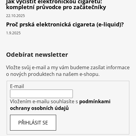
Jak vyčistit elektronickou cigaretu:
kompletní průvodce pro začátečníky
22.10.2025
Proč prská elektronická cigareta (e-liquid)?
1.9.2025
Odebírat newsletter
Vložte svůj e-mail a my vám budeme zasílat informace
o nových produktech na našem e-shopu.
E-mail
Vložením e-mailu souhlasíte s
podmínkami
ochrany osobních údajů
PŘIHLÁSIT SE