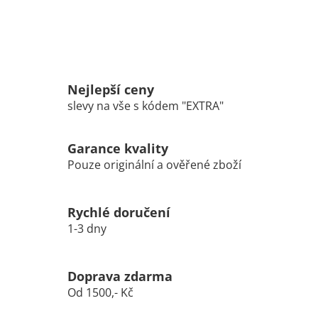
Nejlepší ceny
slevy na vše s kódem "EXTRA"
Garance kvality
Pouze originální a ověřené zboží
Rychlé doručení
1-3 dny
Doprava zdarma
Od 1500,- Kč