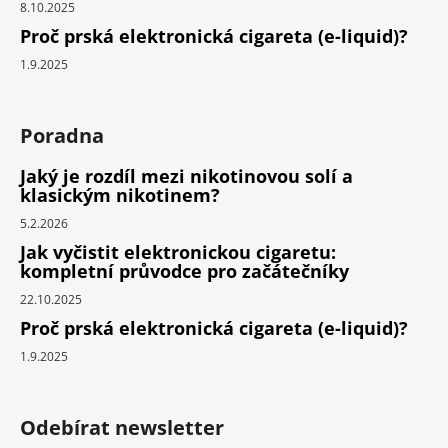
8.10.2025
Proč prská elektronická cigareta (e-liquid)?
1.9.2025
Poradna
Jaký je rozdíl mezi nikotinovou solí a
klasickým nikotinem?
5.2.2026
Jak vyčistit elektronickou cigaretu:
kompletní průvodce pro začátečníky
22.10.2025
Proč prská elektronická cigareta (e-liquid)?
1.9.2025
Odebírat newsletter