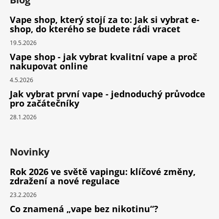
Vape shop, který stojí za to: Jak si vybrat e-
shop, do kterého se budete rádi vracet
19.5.2026
Vape shop - jak vybrat kvalitní vape a proč
nakupovat online
4.5.2026
Jak vybrat první vape - jednoduchý průvodce
pro začátečníky
28.1.2026
Novinky
Rok 2026 ve světě vapingu: klíčové změny,
zdražení a nové regulace
23.2.2026
Co znamená „vape bez nikotinu“?