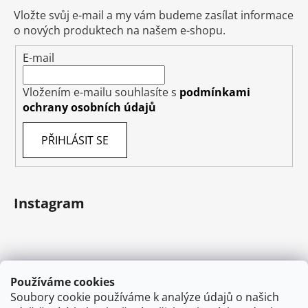
Vložte svůj e-mail a my vám budeme zasílat informace
o nových produktech na našem e-shopu.
E-mail
Vložením e-mailu souhlasíte s
podmínkami
ochrany osobních údajů
PŘIHLÁSIT SE
Instagram
Používáme cookies
Soubory cookie používáme k analýze údajů o našich