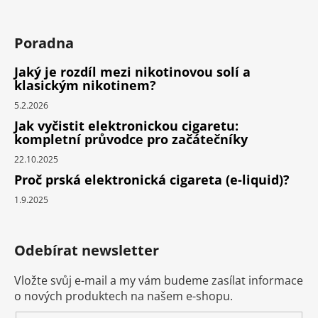
Poradna
Jaký je rozdíl mezi nikotinovou solí a
klasickým nikotinem?
5.2.2026
Jak vyčistit elektronickou cigaretu:
kompletní průvodce pro začátečníky
22.10.2025
Proč prská elektronická cigareta (e-liquid)?
1.9.2025
Odebírat newsletter
Vložte svůj e-mail a my vám budeme zasílat informace
o nových produktech na našem e-shopu.