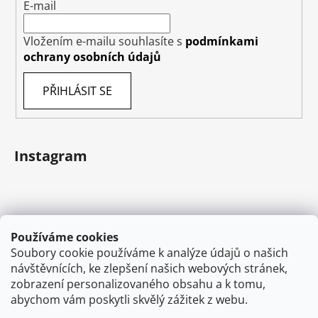
E-mail
Vložením e-mailu souhlasíte s
podmínkami
ochrany osobních údajů
PŘIHLÁSIT SE
Instagram
Používáme cookies
Soubory cookie používáme k analýze údajů o našich
návštěvnících, ke zlepšení našich webových stránek,
zobrazení personalizovaného obsahu a k tomu,
abychom vám poskytli skvělý zážitek z webu.
Sledovat na Instagramu