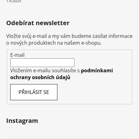
1.9.2025
Odebírat newsletter
Vložte svůj e-mail a my vám budeme zasílat informace
o nových produktech na našem e-shopu.
E-mail
Vložením e-mailu souhlasíte s
podmínkami
ochrany osobních údajů
PŘIHLÁSIT SE
Instagram