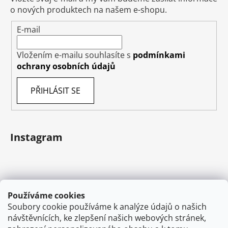
o nových produktech na našem e-shopu.
E-mail
Vložením e-mailu souhlasíte s
podmínkami
ochrany osobních údajů
PŘIHLÁSIT SE
Instagram
Používáme cookies
Soubory cookie používáme k analýze údajů o našich
návštěvnících, ke zlepšení našich webových stránek,