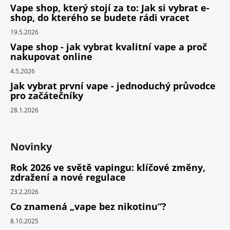
Vape shop, který stojí za to: Jak si vybrat e-
shop, do kterého se budete rádi vracet
19.5.2026
Vape shop - jak vybrat kvalitní vape a proč
nakupovat online
4.5.2026
Jak vybrat první vape - jednoduchý průvodce
pro začátečníky
28.1.2026
Novinky
Rok 2026 ve světě vapingu: klíčové změny,
zdražení a nové regulace
23.2.2026
Co znamená „vape bez nikotinu“?
8.10.2025