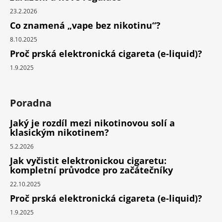
23.2.2026
Co znamená „vape bez nikotinu“?
8.10.2025
Proč prská elektronická cigareta (e-liquid)?
1.9.2025
Poradna
Jaký je rozdíl mezi nikotinovou solí a
klasickým nikotinem?
5.2.2026
Jak vyčistit elektronickou cigaretu:
kompletní průvodce pro začátečníky
22.10.2025
Proč prská elektronická cigareta (e-liquid)?
1.9.2025