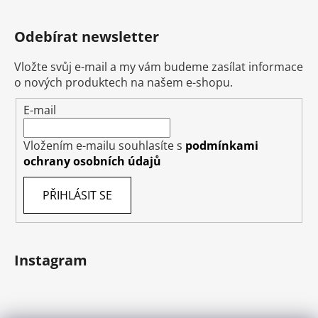
Odebírat newsletter
Vložte svůj e-mail a my vám budeme zasílat informace
o nových produktech na našem e-shopu.
E-mail
Vložením e-mailu souhlasíte s
podmínkami
ochrany osobních údajů
PŘIHLÁSIT SE
Instagram