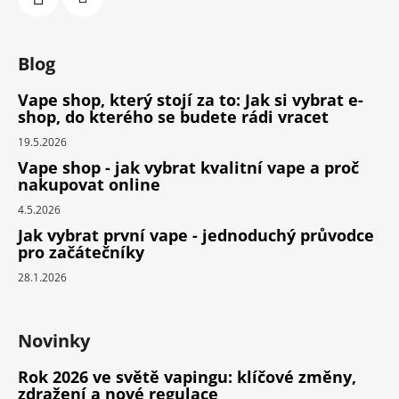
Blog
Vape shop, který stojí za to: Jak si vybrat e-
shop, do kterého se budete rádi vracet
19.5.2026
Vape shop - jak vybrat kvalitní vape a proč
nakupovat online
4.5.2026
Jak vybrat první vape - jednoduchý průvodce
pro začátečníky
28.1.2026
Novinky
Rok 2026 ve světě vapingu: klíčové změny,
zdražení a nové regulace