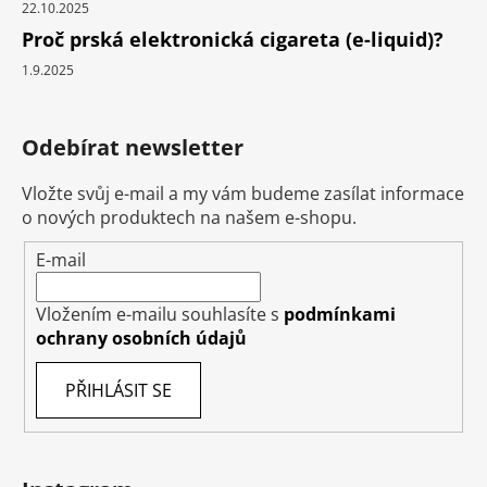
22.10.2025
Proč prská elektronická cigareta (e-liquid)?
1.9.2025
Odebírat newsletter
Vložte svůj e-mail a my vám budeme zasílat informace
o nových produktech na našem e-shopu.
E-mail
Vložením e-mailu souhlasíte s
podmínkami
ochrany osobních údajů
PŘIHLÁSIT SE