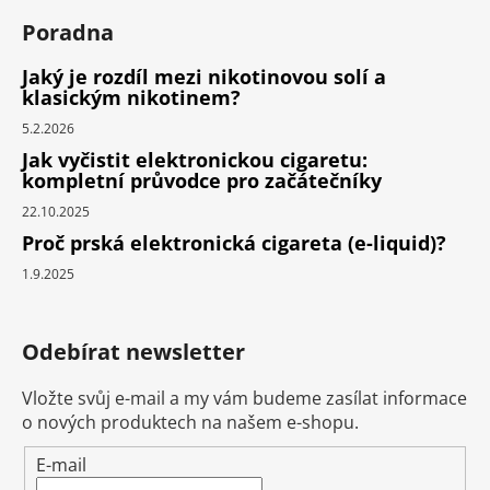
Poradna
Jaký je rozdíl mezi nikotinovou solí a
klasickým nikotinem?
5.2.2026
Jak vyčistit elektronickou cigaretu:
kompletní průvodce pro začátečníky
22.10.2025
Proč prská elektronická cigareta (e-liquid)?
1.9.2025
Odebírat newsletter
Vložte svůj e-mail a my vám budeme zasílat informace
o nových produktech na našem e-shopu.
E-mail