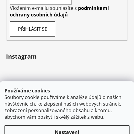
Vložením e-mailu souhlasíte s
podmínkami
ochrany osobních údajů
PŘIHLÁSIT SE
Instagram
Používáme cookies
Soubory cookie používáme k analýze údajů o našich
návštěvnících, ke zlepšení našich webových stránek,
zobrazení personalizovaného obsahu a k tomu,
abychom vám poskytli skvělý zážitek z webu.
Sledovat na Instagramu
Nastavení