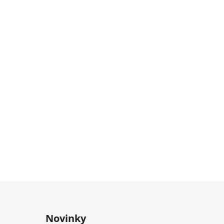
Novinky