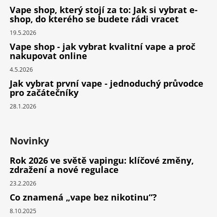
Vape shop, který stojí za to: Jak si vybrat e-
shop, do kterého se budete rádi vracet
19.5.2026
Vape shop - jak vybrat kvalitní vape a proč
nakupovat online
4.5.2026
Jak vybrat první vape - jednoduchý průvodce
pro začátečníky
28.1.2026
Novinky
Rok 2026 ve světě vapingu: klíčové změny,
zdražení a nové regulace
23.2.2026
Co znamená „vape bez nikotinu“?
8.10.2025