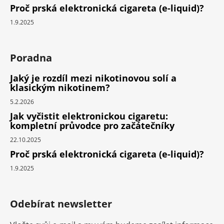
Proč prská elektronická cigareta (e-liquid)?
1.9.2025
Poradna
Jaký je rozdíl mezi nikotinovou solí a
klasickým nikotinem?
5.2.2026
Jak vyčistit elektronickou cigaretu:
kompletní průvodce pro začátečníky
22.10.2025
Proč prská elektronická cigareta (e-liquid)?
1.9.2025
Odebírat newsletter