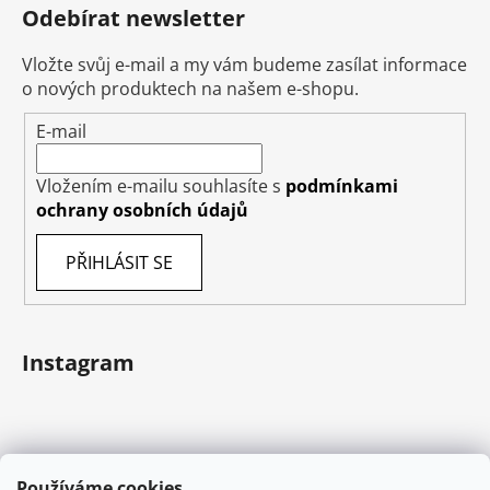
Odebírat newsletter
Vložte svůj e-mail a my vám budeme zasílat informace
o nových produktech na našem e-shopu.
E-mail
Vložením e-mailu souhlasíte s
podmínkami
ochrany osobních údajů
PŘIHLÁSIT SE
Instagram
Používáme cookies