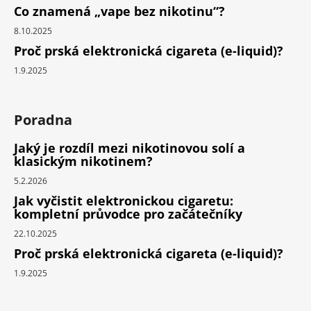
Co znamená „vape bez nikotinu“?
8.10.2025
Proč prská elektronická cigareta (e-liquid)?
1.9.2025
Poradna
Jaký je rozdíl mezi nikotinovou solí a
klasickým nikotinem?
5.2.2026
Jak vyčistit elektronickou cigaretu:
kompletní průvodce pro začátečníky
22.10.2025
Proč prská elektronická cigareta (e-liquid)?
1.9.2025