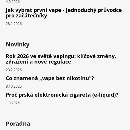
4.5.2026
Jak vybrat první vape - jednoduchý průvodce
pro začátečníky
28.1.2026
Novinky
Rok 2026 ve světě vapingu: klíčové změny,
zdražení a nové regulace
23.2.2026
Co znamená „vape bez nikotinu“?
8.10.2025
Proč prská elektronická cigareta (e-liquid)?
1.9.2025
Poradna