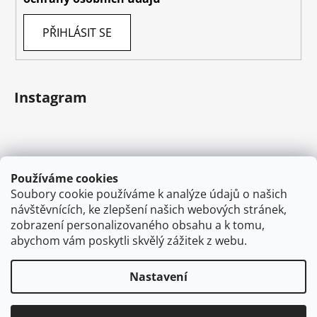
PŘIHLÁSIT SE
Instagram
Používáme cookies
Soubory cookie používáme k analýze údajů o našich
návštěvnících, ke zlepšení našich webových stránek,
zobrazení personalizovaného obsahu a k tomu,
abychom vám poskytli skvělý zážitek z webu.
Sledovat na Instagramu
Nastavení