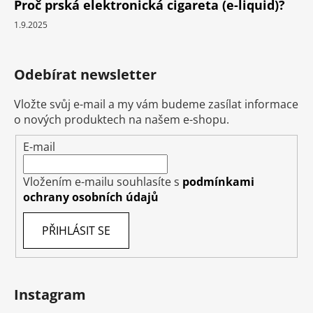
Proč prská elektronická cigareta (e-liquid)?
1.9.2025
Odebírat newsletter
Vložte svůj e-mail a my vám budeme zasílat informace
o nových produktech na našem e-shopu.
E-mail
Vložením e-mailu souhlasíte s
podmínkami
ochrany osobních údajů
PŘIHLÁSIT SE
Instagram