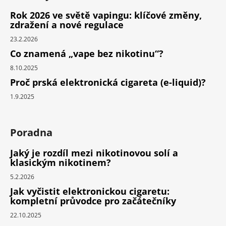
Rok 2026 ve světě vapingu: klíčové změny,
zdražení a nové regulace
23.2.2026
Co znamená „vape bez nikotinu“?
8.10.2025
Proč prská elektronická cigareta (e-liquid)?
1.9.2025
Poradna
Jaký je rozdíl mezi nikotinovou solí a
klasickým nikotinem?
5.2.2026
Jak vyčistit elektronickou cigaretu:
kompletní průvodce pro začátečníky
22.10.2025