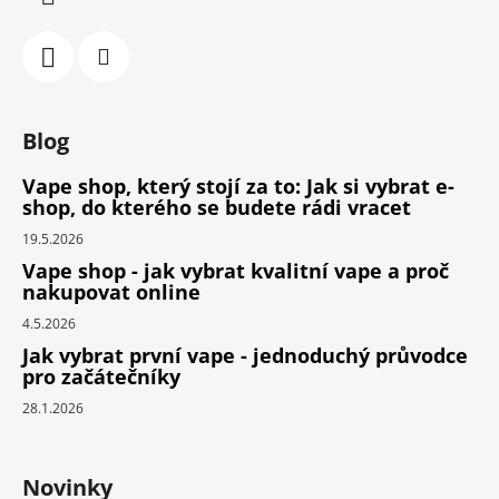
Blog
Vape shop, který stojí za to: Jak si vybrat e-
shop, do kterého se budete rádi vracet
19.5.2026
Vape shop - jak vybrat kvalitní vape a proč
nakupovat online
4.5.2026
Jak vybrat první vape - jednoduchý průvodce
pro začátečníky
28.1.2026
Novinky