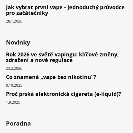
Jak vybrat první vape - jednoduchý průvodce
pro začátečníky
28.1.2026
Novinky
Rok 2026 ve světě vapingu: klíčové změny,
zdražení a nové regulace
23.2.2026
Co znamená „vape bez nikotinu“?
8.10.2025
Proč prská elektronická cigareta (e-liquid)?
1.9.2025
Poradna