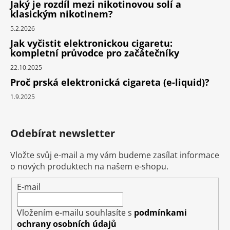
Jaký je rozdíl mezi nikotinovou solí a
klasickým nikotinem?
5.2.2026
Jak vyčistit elektronickou cigaretu:
kompletní průvodce pro začátečníky
22.10.2025
Proč prská elektronická cigareta (e-liquid)?
1.9.2025
Odebírat newsletter
Vložte svůj e-mail a my vám budeme zasílat informace
o nových produktech na našem e-shopu.
E-mail
Vložením e-mailu souhlasíte s
podmínkami
ochrany osobních údajů