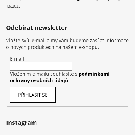
1.9.2025
Odebírat newsletter
Vložte svůj e-mail a my vám budeme zasílat informace
o nových produktech na našem e-shopu.
E-mail
Vložením e-mailu souhlasíte s
podmínkami
ochrany osobních údajů
PŘIHLÁSIT SE
Instagram