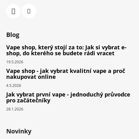
Blog
Vape shop, který stojí za to: Jak si vybrat e-
shop, do kterého se budete rádi vracet
19.5.2026
Vape shop - jak vybrat kvalitní vape a proč
nakupovat online
4.5.2026
Jak vybrat první vape - jednoduchý průvodce
pro začátečníky
28.1.2026
Novinky